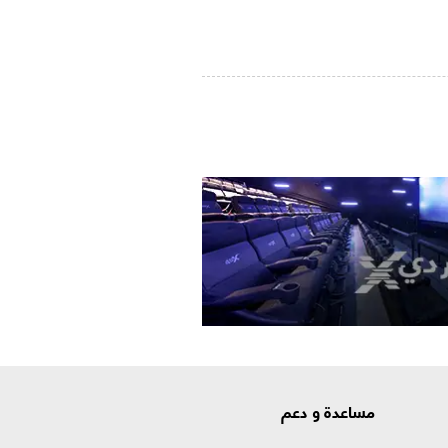
مساعدة و دعم