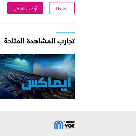
الخريطة
أوقات العرض
تجارب المشاهدة المتاحة