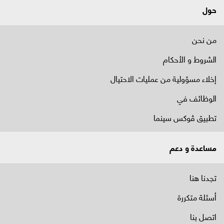
حول
من نحن
الشروط و الأحكام
إخلاء مسؤولية من عمليات الاحتيال
الوظائف في
تطبيق ڤوكس سينما
مساعدة و دعم
تجدنا هنا
أسئلة متكررة
اتصل بنا