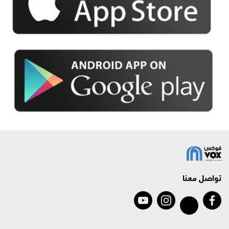
تواصل معنا