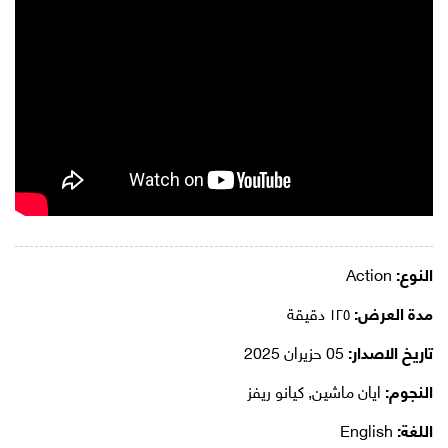
النوع:
Action
مدة العرض:
١٢٥ دقيقة
تاريخ الاصدار:
05 حزيران 2025
النجوم:
ايان ماشين, كيانو ريفز
اللغة:
English