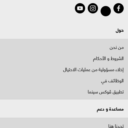
حول
من نحن
الشروط و الأحكام
إخلاء مسؤولية من عمليات الاحتيال
الوظائف في
تطبيق ڤوكس سينما
مساعدة و دعم
تجدنا هنا