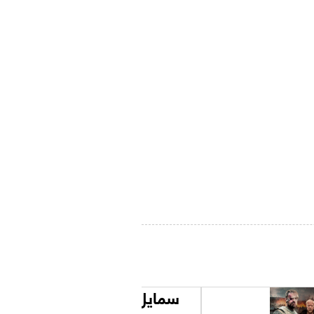
سمايل