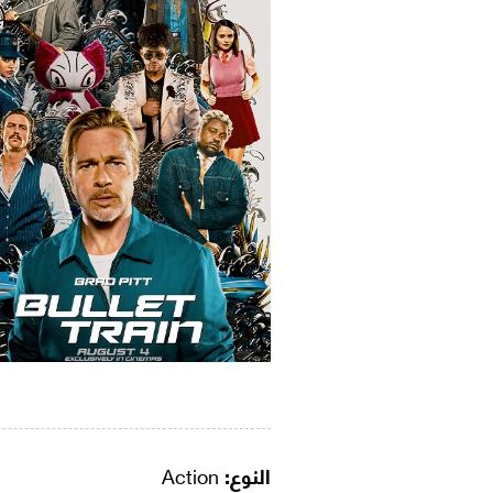
النوع:
Action