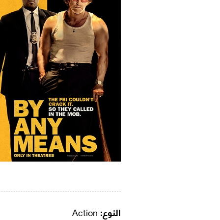
النوع:
Action