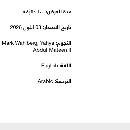
مدة العرض:
١٠٠ دقيقة
تاريخ الاصدار:
03 أيلول 2026
النجوم:
Mark Wahlberg, Yahya
Abdul-Mateen II
اللغة:
English
الترجمة:
Arabic