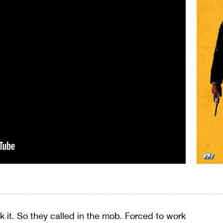
k it. So they called in the mob. Forced to work