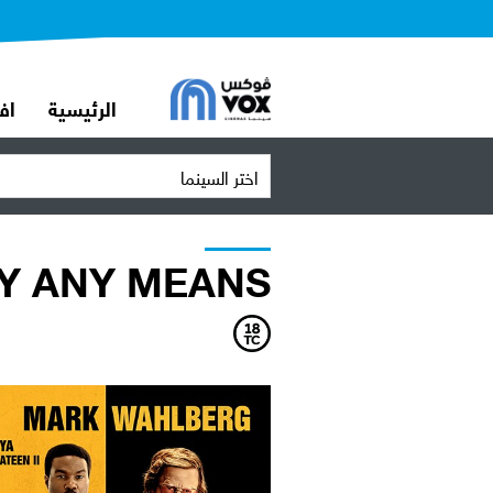
الرئيسية
اف
اختر السينما
Y ANY MEANS