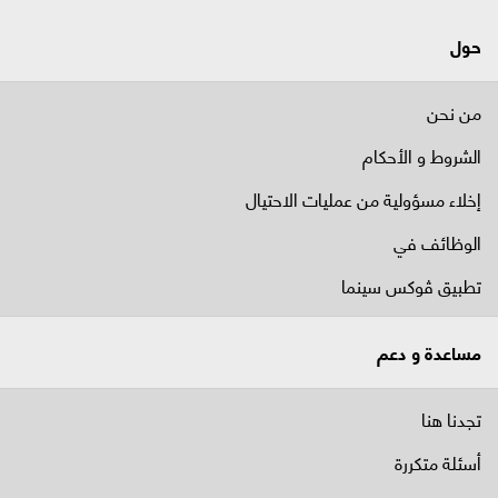
حول
من نحن
الشروط و الأحكام
إخلاء مسؤولية من عمليات الاحتيال
الوظائف في
تطبيق ڤوكس سينما
مساعدة و دعم
تجدنا هنا
أسئلة متكررة