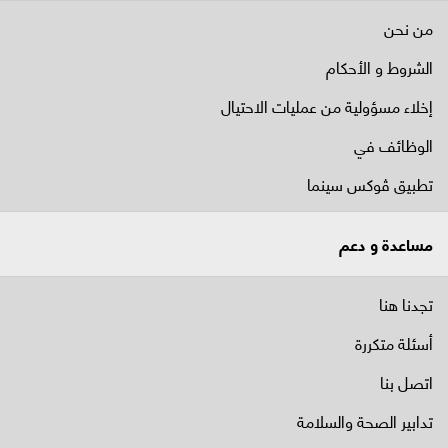
من نحن
الشروط و الأحكام
إخلاء مسؤولية من عمليات الاحتيال
الوظائف في
تطبيق ڤوكس سينما
مساعدة و دعم
تجدنا هنا
أسئلة متكررة
اتصل بنا
تدابير الصحة والسلامة