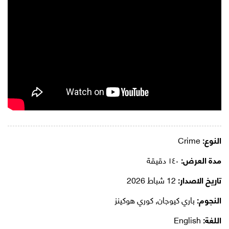
النوع:
Crime
مدة العرض:
١٤٠ دقيقة
تاريخ الاصدار:
12 شباط 2026
النجوم:
باري كيوجان, كوري هوكينز
اللغة:
English