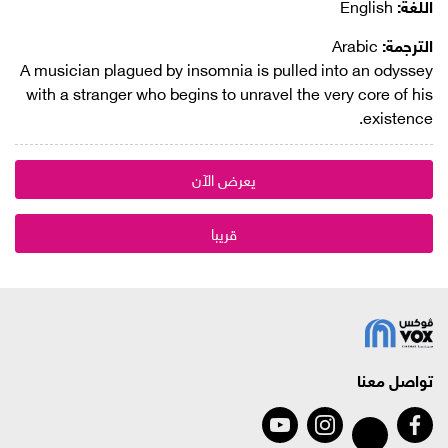
اللغة:
English
الترجمة:
Arabic
A musician plagued by insomnia is pulled into an odyssey
with a stranger who begins to unravel the very core of his
existence.
يعرض الآن
قريبا
تواصل معنا