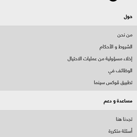
حول
من نحن
الشروط و الأحكام
إخلاء مسؤولية من عمليات الاحتيال
الوظائف في
تطبيق ڤوكس سينما
مساعدة و دعم
تجدنا هنا
أسئلة متكررة