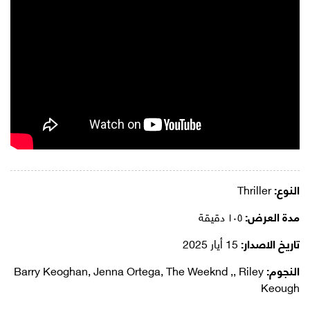
النوع:
Thriller
مدة العرض:
١٠٥ دقيقة
تاريخ الاصدار:
15 أيار 2025
النجوم:
Barry Keoghan, Jenna Ortega, The Weeknd ,, Riley
Keough