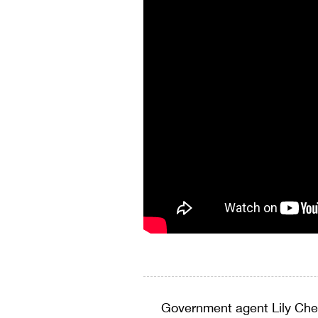
Government agent Lily Ch