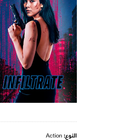
النوع:
Action