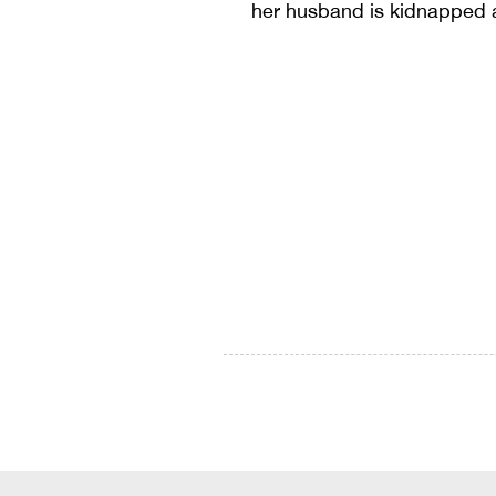
her husband is kidnapped a