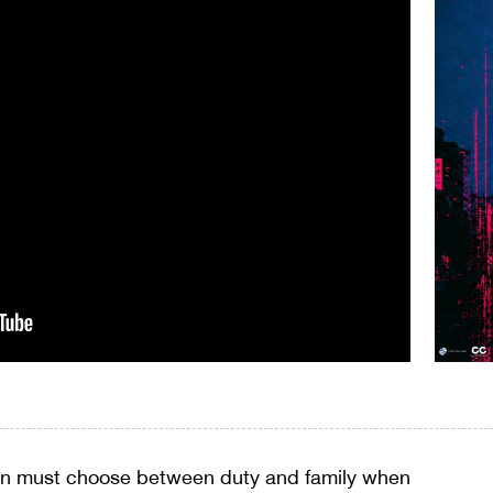
en must choose between duty and family when