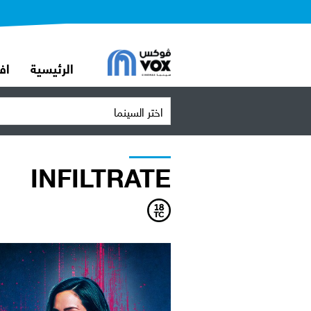
الرئيسية
اف
اختر السينما
INFILTRATE