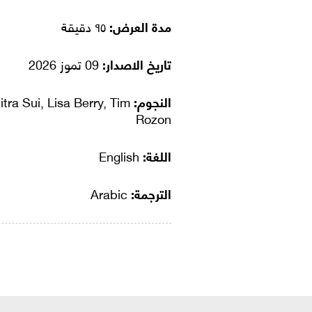
مدة العرض:
٩٥ دقيقة
تاريخ الاصدار:
09 تموز 2026
النجوم:
itra Sui, Lisa Berry, Tim
Rozon
اللغة:
English
الترجمة:
Arabic