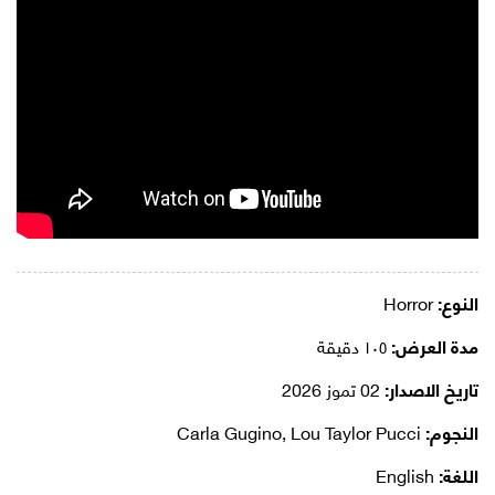
النوع:
Horror
مدة العرض:
١٠٥ دقيقة
تاريخ الاصدار:
02 تموز 2026
النجوم:
Carla Gugino, Lou Taylor Pucci
اللغة:
English