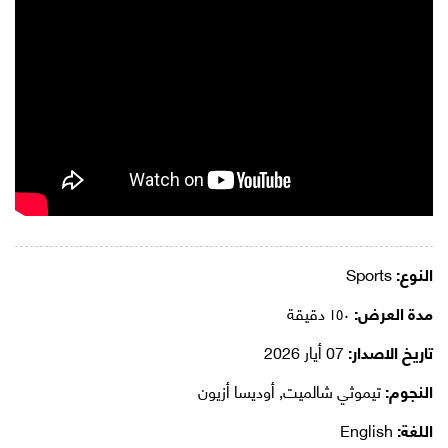
النوع:
Sports
مدة العرض:
١٥٠ دقيقة
تاريخ الاصدار:
07 أيار 2026
النجوم:
تيموثي شالميت, أوديسا أزيون
اللغة:
English