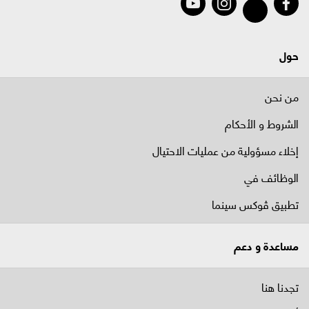
حول
من نحن
الشروط و الأحكام
إخلاء مسؤولية من عمليات الاحتيال
الوظائف في
تطبيق ڤوكس سينما
مساعدة و دعم
تجدنا هنا