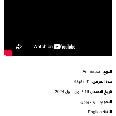
النوع:
Animation
مدة العرض:
١٢٠ دقيقة
تاريخ الاصدار:
19 كانون الأول 2024
النجوم:
سيث روجن
اللغة:
English