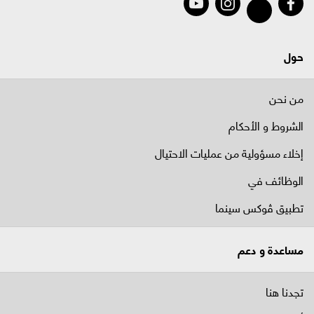
حول
من نحن
الشروط و الأحكام
إخلاء مسؤولية من عمليات الاحتيال
الوظائف في
تطبيق ڤوكس سينما
مساعدة و دعم
تجدنا هنا