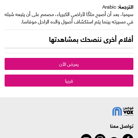
الترجمة:
Arabic
سيمبا، بعد أن أصبح ملكًا لأراضي الكبرياء، مصمم على أن يتبعه شبله
في مسيرته بينما يتم استكشاف أصول والده الراحل موفاسا.
أفلام أخرى ننصحك بمشاهدتها
يعرض الآن
قريبا
تواصل معنا