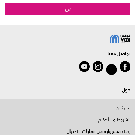
قريبا
تواصل معنا
حول
من نحن
الشروط و الأحكام
إخلاء مسؤولية من عمليات الاحتيال