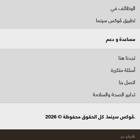
الوظائف في
تطبيق ڤوكس سينما
مساعدة و دعم
تجدنا هنا
أسئلة متكررة
اتصل بنا
تدابير الصحة والسلامة
.ڤوكس سينما. كل الحقوق محفوظة © 2026