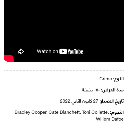
النوع:
Crime
مدة العرض:
١٥٠ دقيقة
تاريخ الاصدار:
27 كانون الثاني 2022
النجوم:
Bradley Cooper, Cate Blanchett, Toni Collette,
Willem Dafoe