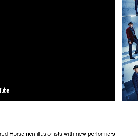
ired Horsemen illusionists with new performers