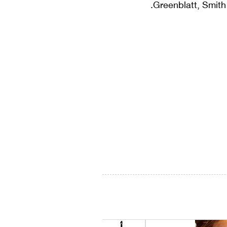
Greenblatt, Smith
مأوى