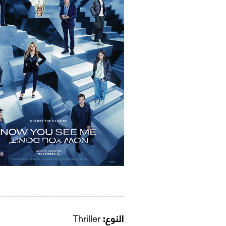
النوع:
Thriller