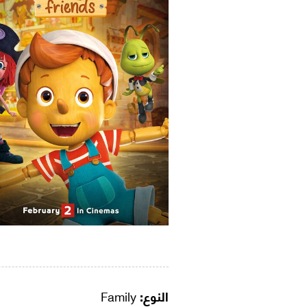
النوع:
Family