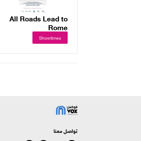
All Roads Lead to
Rome
Showtimes
تواصل معنا