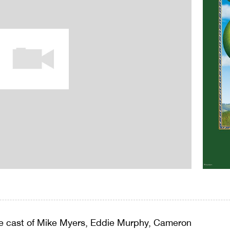
ice cast of Mike Myers, Eddie Murphy, Cameron