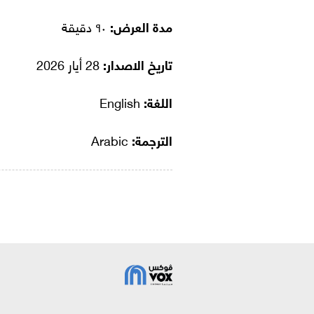
مدة العرض:
٩٠ دقيقة
تاريخ الاصدار:
28 أيار 2026
اللغة:
English
الترجمة:
Arabic