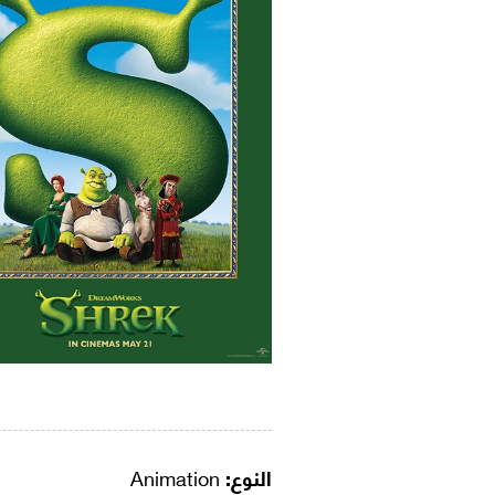
النوع:
Animation