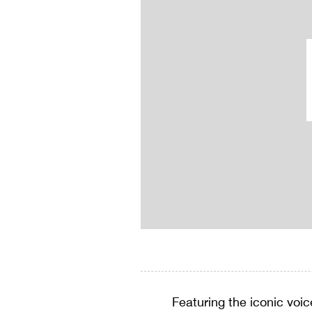
Featuring the iconic vo