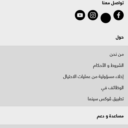
تواصل معنا
حول
من نحن
الشروط و الأحكام
إخلاء مسؤولية من عمليات الاحتيال
الوظائف في
تطبيق ڤوكس سينما
مساعدة و دعم