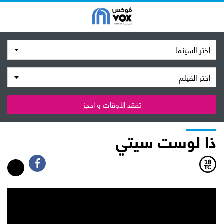
اختر السينما
اختر الفيلم
تفقد الأوقات و احجز
ذا لوست سيتي