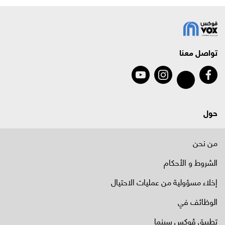
تواصل معنا
حول
من نحن
الشروط و الأحكام
إخلاء مسؤولية من عمليات الاحتيال
الوظائف في
تطبيق ڤوكس سينما