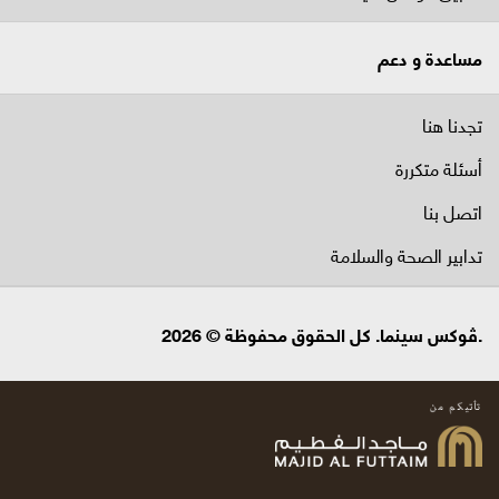
مساعدة و دعم
تجدنا هنا
أسئلة متكررة
اتصل بنا
تدابير الصحة والسلامة
.ڤوكس سينما. كل الحقوق محفوظة © 2026