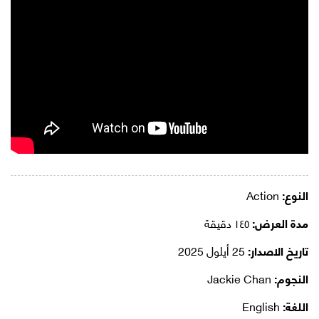
النوع:
Action
مدة العرض:
١٤٥ دقيقة
تاريخ الاصدار:
25 أيلول 2025
النجوم:
Jackie Chan
اللغة:
English