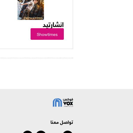
انشارتيد
Showtimes
تواصل معنا