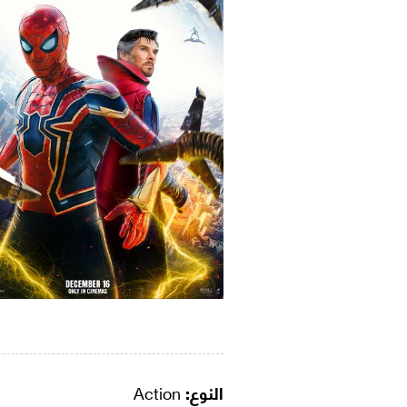
النوع:
Action