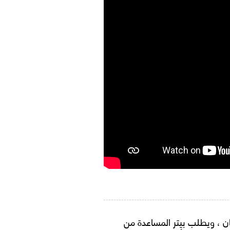
ن ، ويطلب بيتر المساعدة من