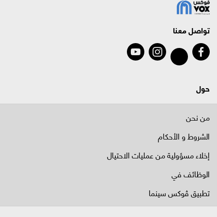
تواصل معنا
حول
من نحن
الشروط و الأحكام
إخلاء مسؤولية من عمليات الاحتيال
الوظائف في
تطبيق ڤوكس سينما