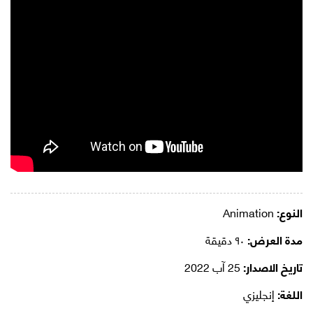
النوع:
Animation
مدة العرض:
٩٠ دقيقة
تاريخ الاصدار:
25 آب 2022
اللغة:
إنجليزي