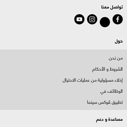
تواصل معنا
حول
من نحن
الشروط و الأحكام
إخلاء مسؤولية من عمليات الاحتيال
الوظائف في
تطبيق ڤوكس سينما
مساعدة و دعم